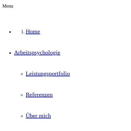
Menu
Home
Arbeitspsychologie
Leistungsportfolio
Referenzen
Über mich