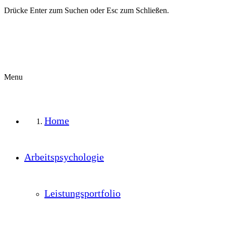
Drücke Enter zum Suchen oder Esc zum Schließen.
Menu
Home
Arbeitspsychologie
Leistungsportfolio