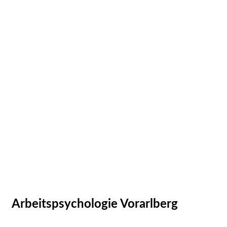
Arbeitspsychologie Vorarlberg