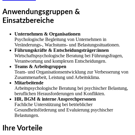
Anwendungsgruppen &
Einsatzbereiche
Unternehmen & Organisationen
Psychologische Begleitung von Unternehmen in
Veränderungs-, Wachstums- und Belastungssituationen.
Führungskräfte & Entscheidungsträger:innen
Wirtschaftspsychologische Beratung bei Führungsfragen,
Verantwortung und komplexen Entscheidungen.
Teams & Arbeitsgruppen
Team- und Organisationsentwicklung zur Verbesserung von
Zusammenarbeit, Leistung und Arbeitsklima.
Mitarbeitende
Arbeitspsychologische Beratung bei psychischer Belastung,
beruflichen Herausforderungen und Konflikten.
HR, BGM & interne Ansprechpersonen
Fachliche Unterstützung bei betrieblicher
Gesundheitsförderung und Evaluierung psychischer
Belastungen.
Ihre Vorteile