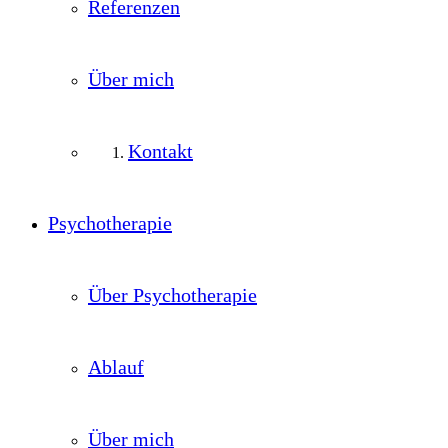
Referenzen
Über mich
Kontakt
Psychotherapie
Über Psychotherapie
Ablauf
Über mich