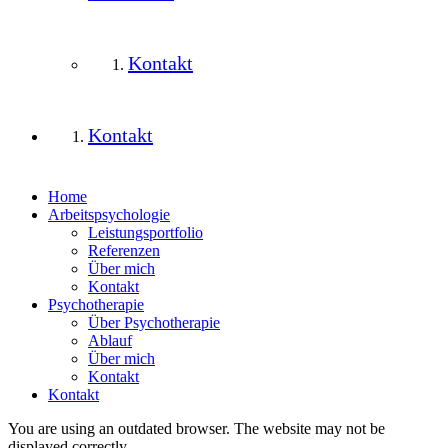
Kontakt
Kontakt
Home
Arbeitspsychologie
Leistungsportfolio
Referenzen
Über mich
Kontakt
Psychotherapie
Über Psychotherapie
Ablauf
Über mich
Kontakt
Kontakt
You are using an outdated browser. The website may not be
displayed correctly.