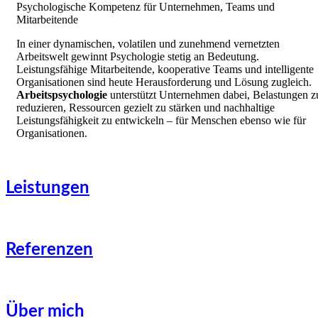
Psychologische Kompetenz für Unternehmen, Teams und
Mitarbeitende
In einer dynamischen, volatilen und zunehmend vernetzten
Arbeitswelt gewinnt Psychologie stetig an Bedeutung.
Leistungsfähige Mitarbeitende, kooperative Teams und intelligente
Organisationen sind heute Herausforderung und Lösung zugleich.
Arbeitspsychologie
unterstützt Unternehmen dabei, Belastungen z
reduzieren, Ressourcen gezielt zu stärken und nachhaltige
Leistungsfähigkeit zu entwickeln – für Menschen ebenso wie für
Organisationen.
Leistungen
Referenzen
Über mich