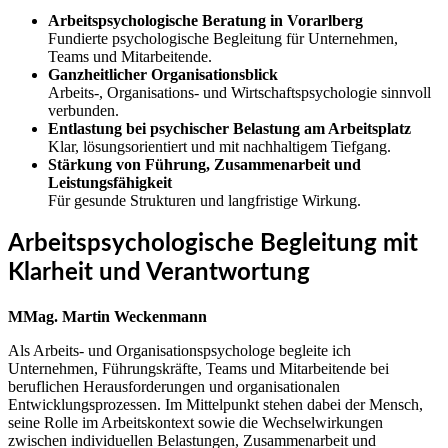
Arbeitspsychologische Beratung in Vorarlberg
Fundierte psychologische Begleitung für Unternehmen,
Teams und Mitarbeitende.
Ganzheitlicher Organisationsblick
Arbeits-, Organisations- und Wirtschaftspsychologie sinnvoll
verbunden.
Entlastung bei psychischer Belastung am Arbeitsplatz
Klar, lösungsorientiert und mit nachhaltigem Tiefgang.
Stärkung von Führung, Zusammenarbeit und
Leistungsfähigkeit
Für gesunde Strukturen und langfristige Wirkung.
Arbeitspsychologische Begleitung mit
Klarheit und Verantwortung
MMag. Martin Weckenmann
Als Arbeits- und Organisationspsychologe begleite ich
Unternehmen, Führungskräfte, Teams und Mitarbeitende bei
beruflichen Herausforderungen und organisationalen
Entwicklungsprozessen. Im Mittelpunkt stehen dabei der Mensch,
seine Rolle im Arbeitskontext sowie die Wechselwirkungen
zwischen individuellen Belastungen, Zusammenarbeit und