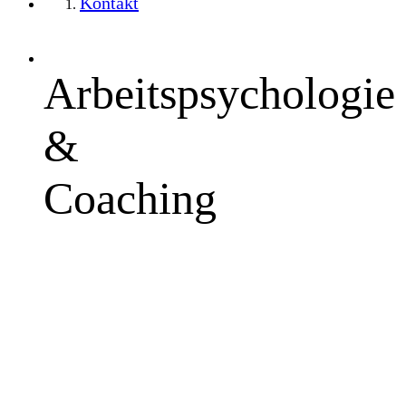
Kontakt
Arbeitspsychologie
&
Coaching