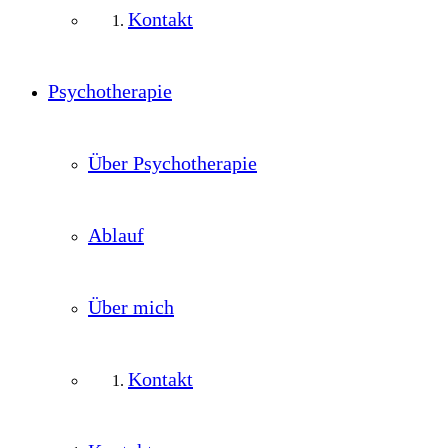
Kontakt
Psychotherapie
Über Psychotherapie
Ablauf
Über mich
Kontakt