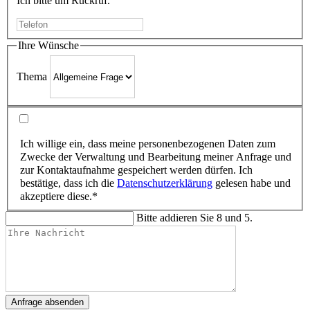
Ich bitte um Rückruf.
Ihre Wünsche
Thema
Ich willige ein, dass meine personenbezogenen Daten zum
Zwecke der Verwaltung und Bearbeitung meiner Anfrage und
zur Kontaktaufnahme gespeichert werden dürfen. Ich
bestätige, dass ich die
Datenschutzerklärung
gelesen habe und
akzeptiere diese.*
Bitte addieren Sie 8 und 5.
Anfrage absenden