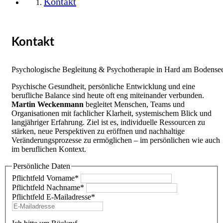
Kontakt
Kontakt
Psychologische Begleitung & Psychotherapie in Hard am Bodense
Psychische Gesundheit, persönliche Entwicklung und eine
berufliche Balance sind heute oft eng miteinander verbunden.
Martin
Weckenmann
begleitet Menschen, Teams und
Organisationen mit fachlicher Klarheit, systemischem Blick und
langjähriger Erfahrung. Ziel ist es, individuelle Ressourcen zu
stärken, neue Perspektiven zu eröffnen und nachhaltige
Veränderungsprozesse zu ermöglichen – im persönlichen wie auch
im beruflichen Kontext.
Persönliche Daten
Pflichtfeld
Vorname
*
Pflichtfeld
Nachname
*
Pflichtfeld
E-Mailadresse
*