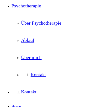
Psychotherapie
Über Psychotherapie
Ablauf
Über mich
Kontakt
Kontakt
Home