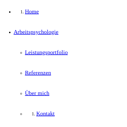
Home
Arbeitspsychologie
Leistungsportfolio
Referenzen
Über mich
Kontakt