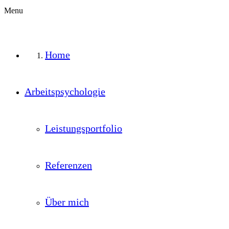
Menu
Home
Arbeitspsychologie
Leistungsportfolio
Referenzen
Über mich