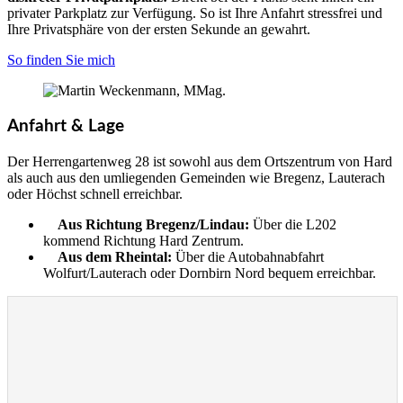
privater Parkplatz zur Verfügung. So ist Ihre Anfahrt stressfrei und
Ihre Privatsphäre von der ersten Sekunde an gewahrt.
So finden Sie mich
Anfahrt & Lage
Der Herrengartenweg 28 ist sowohl aus dem Ortszentrum von Hard
als auch aus den umliegenden Gemeinden wie Bregenz, Lauterach
oder Höchst schnell erreichbar.
Aus Richtung Bregenz/Lindau:
Über die L202
kommend Richtung Hard Zentrum.
Aus dem Rheintal:
Über die Autobahnabfahrt
Wolfurt/Lauterach oder Dornbirn Nord bequem erreichbar.