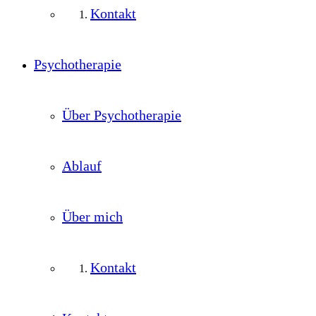
Kontakt
Psychotherapie
Über Psychotherapie
Ablauf
Über mich
Kontakt