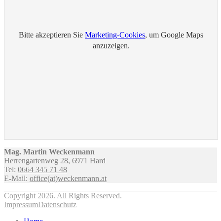
Bitte akzeptieren Sie
Marketing-Cookies
, um Google Maps
anzuzeigen.
Mag. Martin Weckenmann
Herrengartenweg 28, 6971 Hard
Tel:
0664 345 71 48
E-Mail:
office(at)weckenmann.at
Copyright 2026. All Rights Reserved.
Impressum
Datenschutz