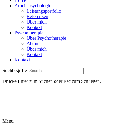
Home
Arbeitspsychologie
Leistungsportfolio
Referenzen
Über mich
Kontakt
Psychotherapie
Über Psychotherapie
Ablauf
Über mich
Kontakt
Kontakt
Suchbegriffe
Drücke Enter zum Suchen oder Esc zum Schließen.
Menu