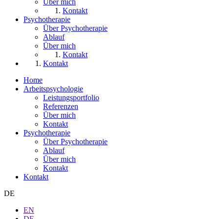
Über mich
Kontakt
Psychotherapie
Über Psychotherapie
Ablauf
Über mich
Kontakt
Kontakt
Home
Arbeitspsychologie
Leistungsportfolio
Referenzen
Über mich
Kontakt
Psychotherapie
Über Psychotherapie
Ablauf
Über mich
Kontakt
Kontakt
DE
EN
DE