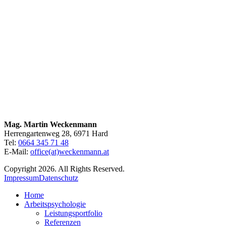
Mag. Martin Weckenmann
Herrengartenweg 28, 6971 Hard
Tel:
0664 345 71 48
E-Mail:
office(at)weckenmann.at
Copyright 2026. All Rights Reserved.
Impressum
Datenschutz
Home
Arbeitspsychologie
Leistungsportfolio
Referenzen