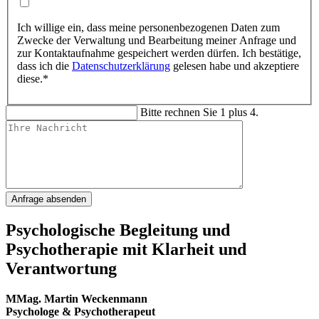
Ich willige ein, dass meine personenbezogenen Daten zum
Zwecke der Verwaltung und Bearbeitung meiner Anfrage und
zur Kontaktaufnahme gespeichert werden dürfen. Ich bestätige,
dass ich die
Datenschutzerklärung
gelesen habe und akzeptiere
diese.*
Bitte rechnen Sie 1 plus 4.
Anfrage absenden
Psychologische Begleitung und
Psychotherapie mit Klarheit und
Verantwortung
MMag. Martin Weckenmann
Psychologe & Psychotherapeut