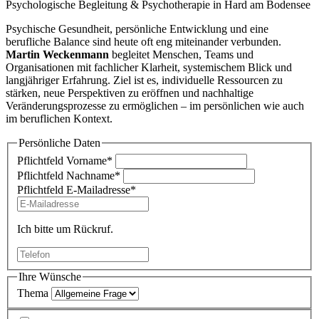
Psychologische Begleitung & Psychotherapie in Hard am Bodensee
Psychische Gesundheit, persönliche Entwicklung und eine
berufliche Balance sind heute oft eng miteinander verbunden.
Martin
Weckenmann
begleitet Menschen, Teams und
Organisationen mit fachlicher Klarheit, systemischem Blick und
langjähriger Erfahrung. Ziel ist es, individuelle Ressourcen zu
stärken, neue Perspektiven zu eröffnen und nachhaltige
Veränderungsprozesse zu ermöglichen – im persönlichen wie auch
im beruflichen Kontext.
Persönliche Daten
Pflichtfeld
Vorname
*
Pflichtfeld
Nachname
*
Pflichtfeld
E-Mailadresse
*
Ich bitte um Rückruf.
Ihre Wünsche
Thema