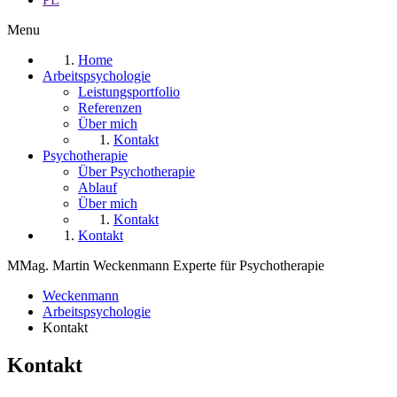
Menu
Home
Arbeitspsychologie
Leistungsportfolio
Referenzen
Über mich
Kontakt
Psychotherapie
Über Psychotherapie
Ablauf
Über mich
Kontakt
Kontakt
MMag. Martin Weckenmann Experte für Psychotherapie
Weckenmann
Arbeitspsychologie
Kontakt
Kontakt